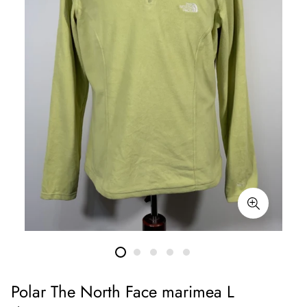
Polar The North Face marimea L