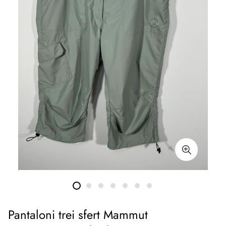
Pantaloni trei sfert Mammut