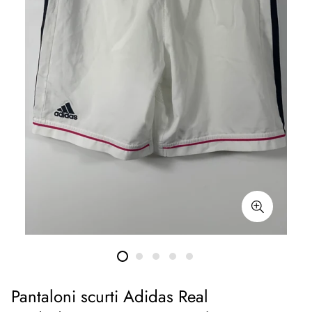
Pantaloni scurti Adidas Real