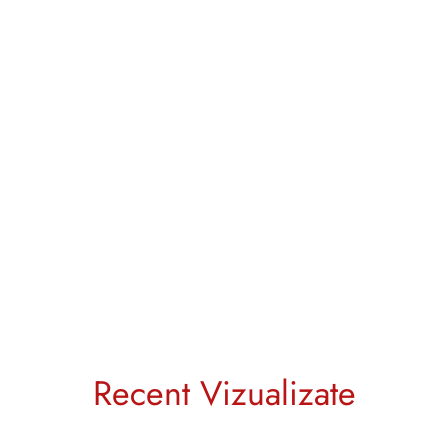
Recent Vizualizate