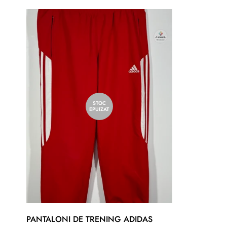
STOC
EPUIZAT
PANTALONI DE TRENING ADIDAS