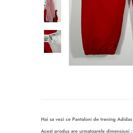
Hai sa vezi ce Pantaloni de trening Adidas
Acest produs are urmatoarele dimensiuni :