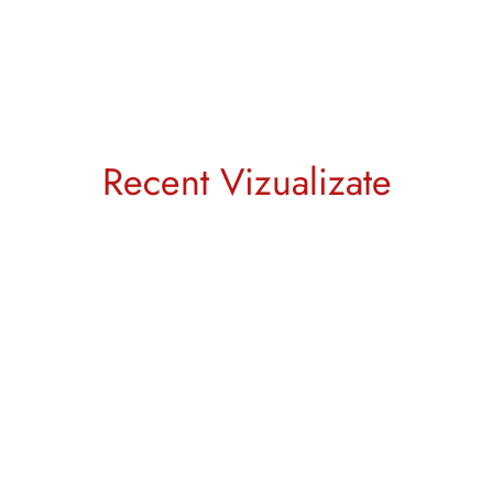
Recent Vizualizate