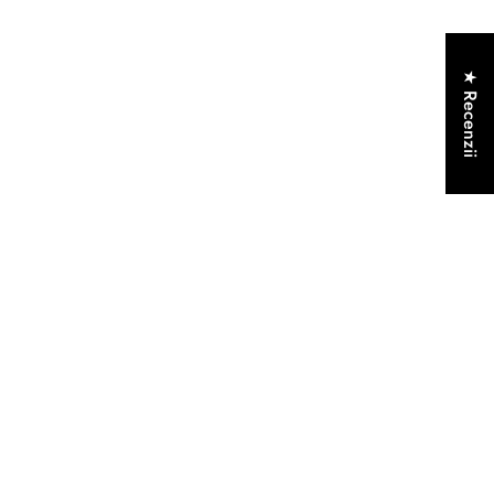
★ Recenzii