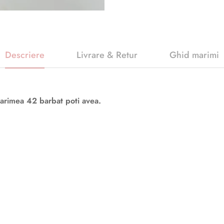
Descriere
Livrare & Retur
Ghid marimi
arimea 42 barbat poti avea.