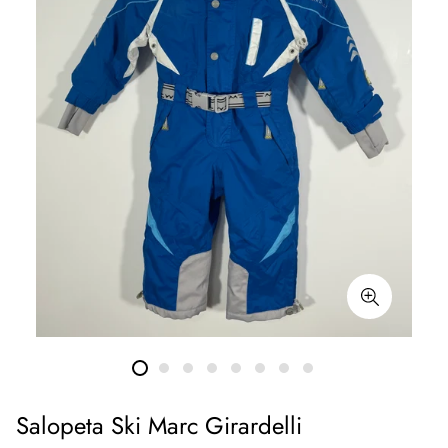
Salopeta Ski Marc Girardelli