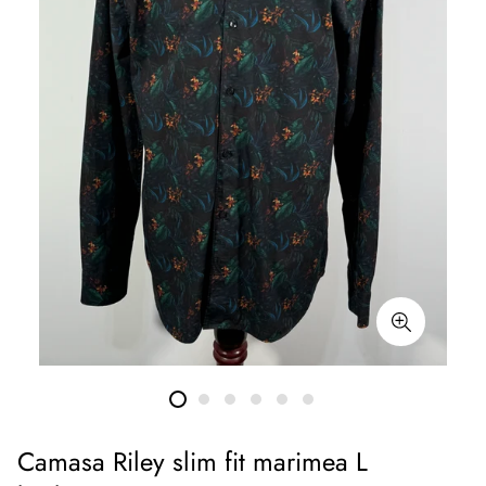
Camasa Riley slim fit marimea L