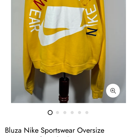
Bluza Nike Sportswear Oversize