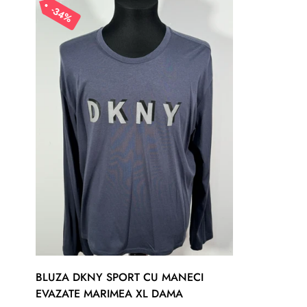
34%
BLUZA DKNY SPORT CU MANECI
EVAZATE MARIMEA XL DAMA