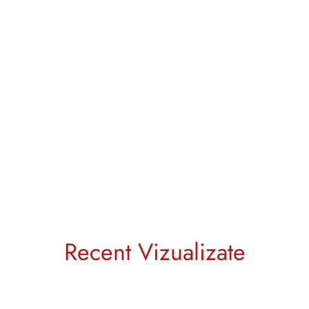
Recent Vizualizate